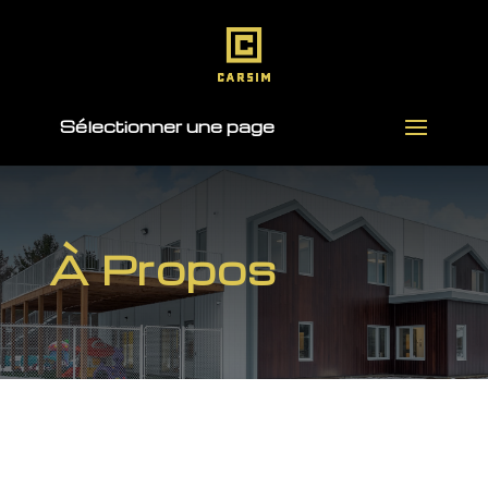
Sélectionner une page
À Propos