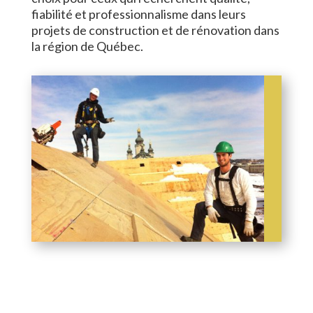
fiabilité et professionnalisme dans leurs
projets de construction et de rénovation dans
la région de Québec.