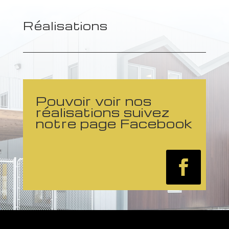
Réalisations
Pouvoir voir nos
réalisations suivez
notre page Facebook