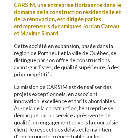
CARSIM, une entreprise florissante dans le
domaine de la construction résidentielle et
de la rénovation, est dirigée par les
entrepreneurs dynamiques Jordan Careau
et Maxime Simard.
Cette société en expansion, basée dans la
région de Portneuf et la ville de Québec, se
distingue par son offre de constructions
avant-gardistes, de qualité supérieure, à des
prix compétitifs.
La mission de CARSIM est de réaliser des
projets exceptionnels, en associant
innovation, excellence et tarifs abordables.
Au-delà de la construction, l’entreprise se
démarque par un service après-vente de
qualité, un engagement envers la courtoisie
client, le respect des délais et le maintien
d’une propreté irréprochable sur les