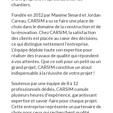
chantiers.
Fondée en 2012 par Maxime Simard et Jordan
Careau, CARSIM a su se faire une place de
choix dans le domaine de la construction et de
la rénovation. Chez CARSIM, la satisfaction
des clients est placée au cœur des décisions,
ce qui distingue nettement l’entreprise.
L’équipe déploie toute son expertise pour
réaliser des travaux de qualité qui répondent
à vos attentes. Que ce soit pour un petit ou un
grand projet, CARSIM constitue un atout
indispensable à la réussite de votre projet !
Soutenus par une équipe de 8 à 12
professionnels dédiés, CARSIM cumule
plusieurs heures d’expérience, garantissant
expertise et savoir-faire pour chaque projet.
Cette entreprise représente un partenaire de
choix pour ceux qui recherchent qualité,